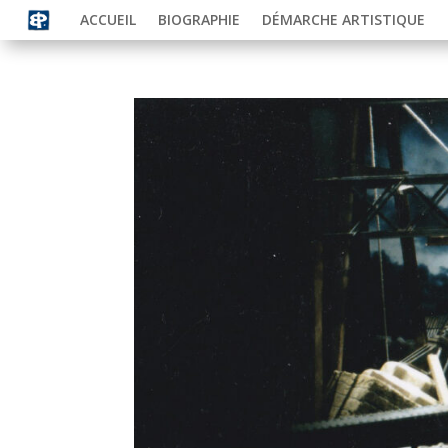
ACCUEIL
BIOGRAPHIE
DÉMARCHE ARTISTIQUE