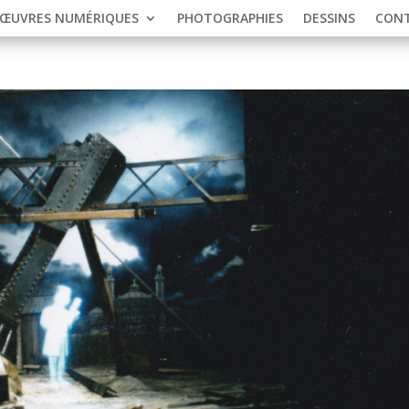
ŒUVRES NUMÉRIQUES
PHOTOGRAPHIES
DESSINS
CON