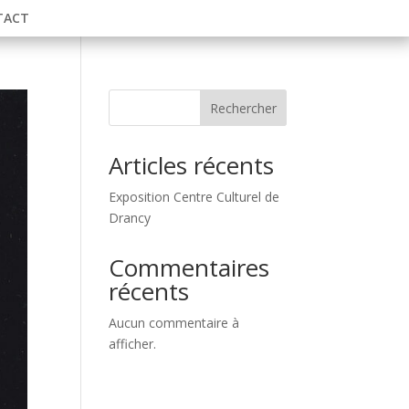
TACT
Rechercher
Articles récents
Exposition Centre Culturel de
Drancy
Commentaires
récents
Aucun commentaire à
afficher.