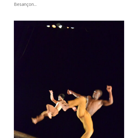
Besançon...