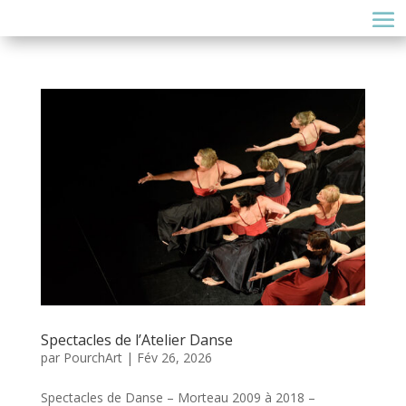
Spectacles de l’Atelier Danse
par
PourchArt
|
Fév 26, 2026
Spectacles de Danse – Morteau 2009 à 2018 –