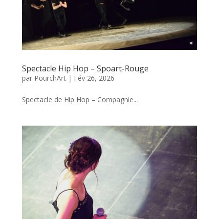
Spectacle Hip Hop – Spoart-Rouge
par
PourchArt
|
Fév 26, 2026
Spectacle de Hip Hop – Compagnie...