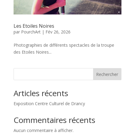
Les Etoiles Noires
par
PourchArt
|
Fév 26, 2026
Photographies de différents spectacles de la troupe
des Etoiles Noires...
Rechercher
Articles récents
Exposition Centre Culturel de Drancy
Commentaires récents
Aucun commentaire à afficher.