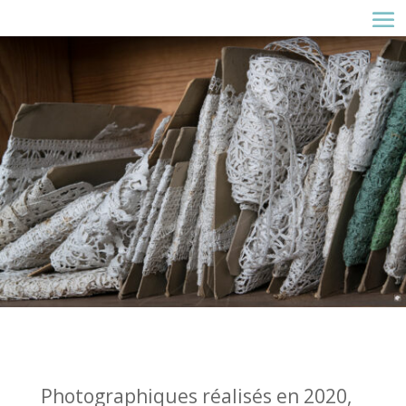
Photographiques réalisés en 2020,