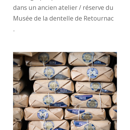
dans un ancien atelier / réserve du
Musée de la dentelle de Retournac
.