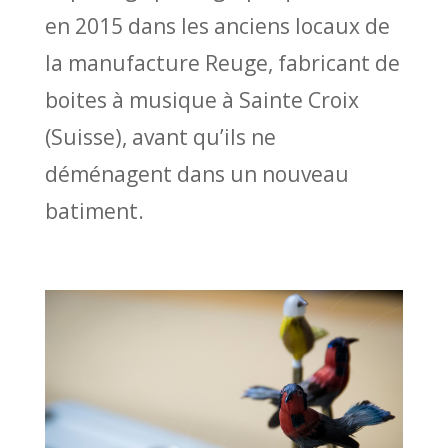
en 2015 dans les anciens locaux de
la manufacture Reuge, fabricant de
boites à musique à Sainte Croix
(Suisse), avant qu’ils ne
déménagent dans un nouveau
batiment.