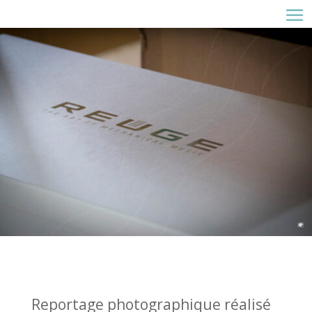
Reportage photographique réalisé